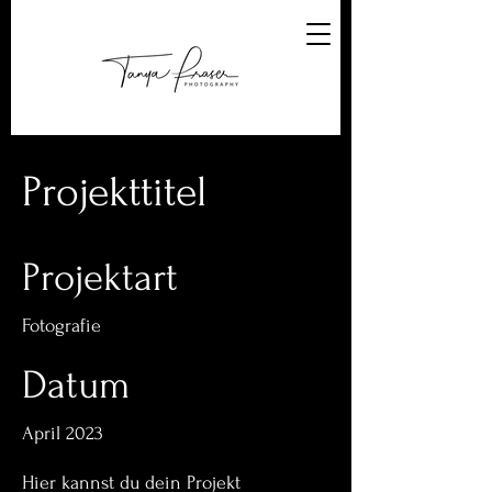
Projekttitel
Projektart
Fotografie
Datum
April 2023
Hier kannst du dein Projekt