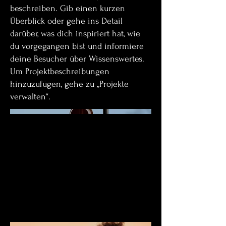
beschreiben. Gib einen kurzen
Überblick oder gehe ins Detail
darüber, was dich inspiriert hat, wie
du vorgegangen bist und informiere
deine Besucher über Wissenswertes.
Um Projektbeschreibungen
hinzuzufügen, gehe zu „Projekte
verwalten“.